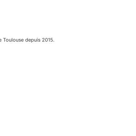
de Toulouse depuis 2015.