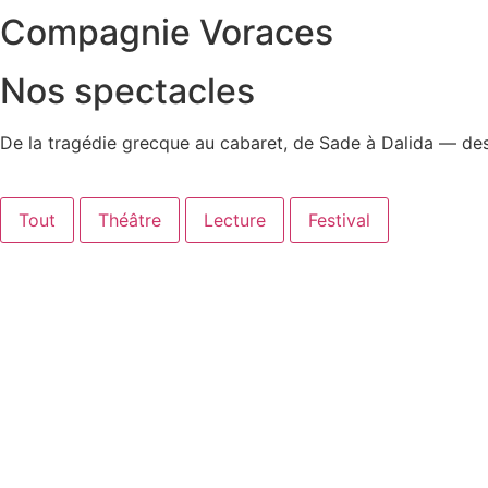
Compagnie Voraces
Nos spectacles
De la tragédie grecque au cabaret, de Sade à Dalida — des 
Tout
Théâtre
Lecture
Festival