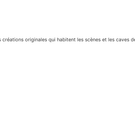
créations originales qui habitent les scènes et les caves 