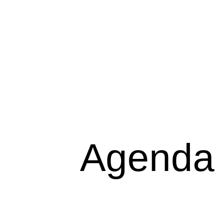
Agenda