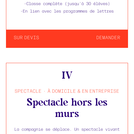
-Classe complète (jusqu'à 30 élèves)
-En lien avec les programmes de lettres
SUR DEVIS
DEMANDER
IV
SPECTACLE · À DOMICILE & EN ENTREPRISE
Spectacle hors les
murs
La compagnie se déplace. Un spectacle vivant