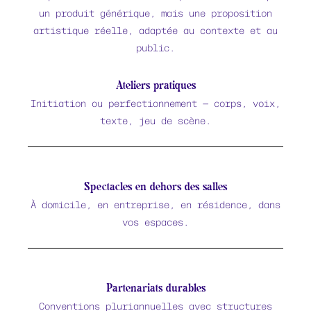
un produit générique, mais une proposition
artistique réelle, adaptée au contexte et au
public.
Ateliers pratiques
Initiation ou perfectionnement — corps, voix,
texte, jeu de scène.
Spectacles en dehors des salles
À domicile, en entreprise, en résidence, dans
vos espaces.
Partenariats durables
Conventions pluriannuelles avec structures