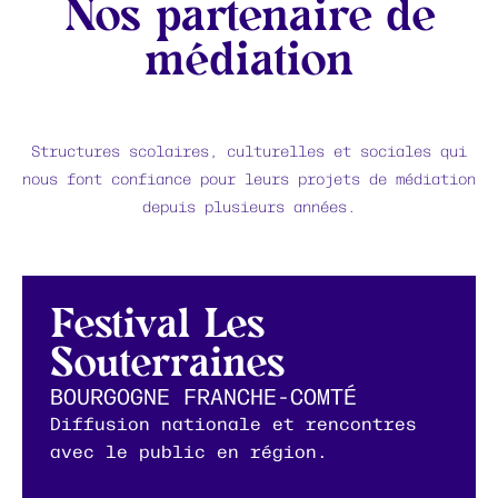
Nos partenaire de
médiation
Structures scolaires, culturelles et sociales qui
nous font confiance pour leurs projets de médiation
depuis plusieurs années.
Festival Les
Souterraines
BOURGOGNE FRANCHE-COMTÉ
Diffusion nationale et rencontres
avec le public en région.