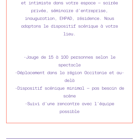
et intimiste dans votre espace — soirée
privée, séminaire d'entreprise,
inauguration, EHPAD, résidence. Nous
adaptons le dispositif scénique à votre
lieu.
-Jauge de 15 à 100 personnes selon le
spectacle
-Déplacement dans la région Occitanie et au-
delà
-Dispositif scénique minimal — pas besoin de
scène
-Suivi d'une rencontre avec l'équipe
possible