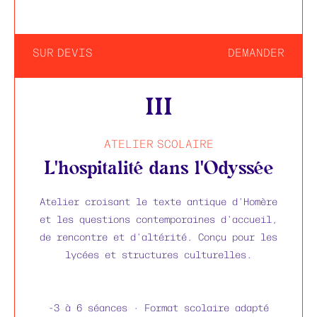
SUR DEVIS
DEMANDER
III
ATELIER SCOLAIRE
L'hospitalité dans l'Odyssée
Atelier croisant le texte antique d'Homère
et les questions contemporaines d'accueil,
de rencontre et d'altérité. Conçu pour les
lycées et structures culturelles.
-3 à 6 séances · Format scolaire adapté