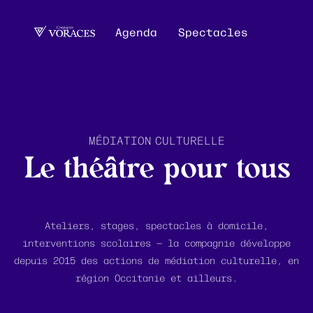
Agenda
Spectacles
MÉDIATION CULTURELLE
Le théâtre pour tous
Ateliers, stages, spectacles à domicile,
interventions scolaires — la compagnie développe
depuis 2015 des actions de médiation culturelle, en
région Occitanie et ailleurs.