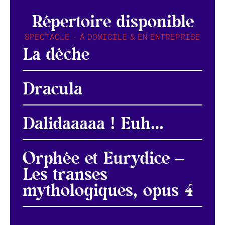
Répertoire disponible
SPECTACLE · À DOMICILE & EN ENTREPRISE
La dèche
Dracula
Dalidaaaaa ! Euh…
Orphée et Eurydice –
Les transes
mythologiques, opus 4