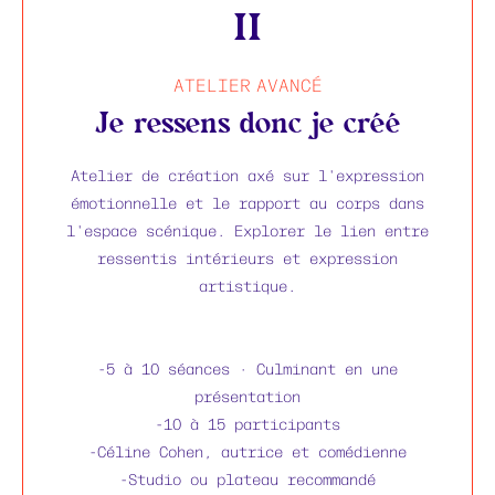
II
ATELIER AVANCÉ
Je ressens donc je créé
Atelier de création axé sur l'expression
émotionnelle et le rapport au corps dans
l'espace scénique. Explorer le lien entre
ressentis intérieurs et expression
artistique.
-5 à 10 séances · Culminant en une
présentation
-10 à 15 participants
-Céline Cohen, autrice et comédienne
-Studio ou plateau recommandé