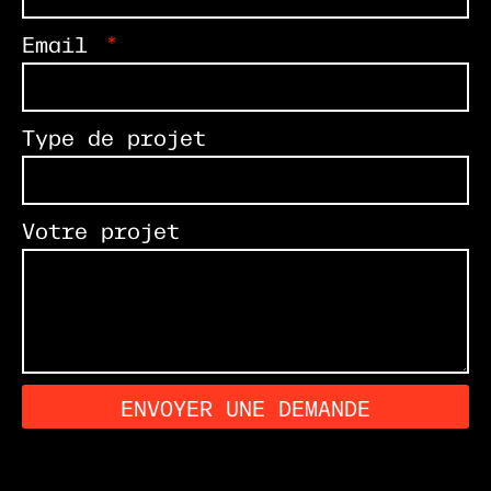
Email
Type de projet
Votre projet
ENVOYER UNE DEMANDE