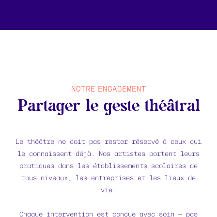
NOTRE ENGAGEMENT
Partager le geste théâtral
Le théâtre ne doit pas rester réservé à ceux qui
le connaissent déjà. Nos artistes portent leurs
pratiques dans les établissements scolaires de
tous niveaux, les entreprises et les lieux de
vie.
Chaque intervention est conçue avec soin — pas