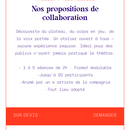
Nos propositions de
collaboration
Découverte du plateau, du corps en jeu, de
la voix portée. Un atelier ouvert à tous —
aucune expérience requise. Idéal pour des
publics n'ayant jamais pratiqué le théâtre.
- 1 à 5 séances de 2h · Format modulable
-Jusqu'à 20 participants
-Animé par un·e artiste de la compagnie
-Tout lieu adapté
SUR DEVIS
DEMANDER