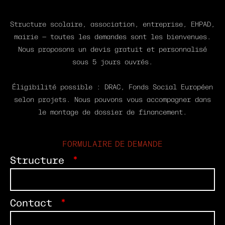
Structure scolaire, association, entreprise, EHPAD,
mairie — toutes les demandes sont les bienvenues.
Nous proposons un devis gratuit et personnalisé
sous 5 jours ouvrés.
Éligibilité possible : DRAC, Fonds Social Européen
selon projets. Nous pouvons vous accompagner dans
le montage de dossier de financement.
FORMULAIRE DE DEMANDE
Structure
Contact