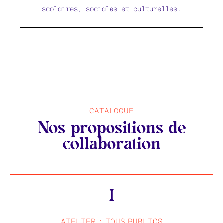
scolaires, sociales et culturelles.
CATALOGUE
Nos propositions de
collaboration
I
ATELIER : TOUS PUBLICS