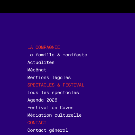
LA COMPAGNIE
La famille & manifeste
Actualités
Mécénat
Mentions légales
SPECTACLES & FESTIVAL
Tous les spectacles
Agenda 2026
Festival de Caves
Médiation culturelle
CONTACT
Contact général