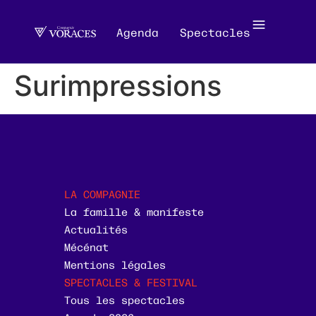
Agenda
Spectacles
Surimpressions
LA COMPAGNIE
La famille & manifeste
Actualités
Mécénat
Mentions légales
SPECTACLES & FESTIVAL
Tous les spectacles