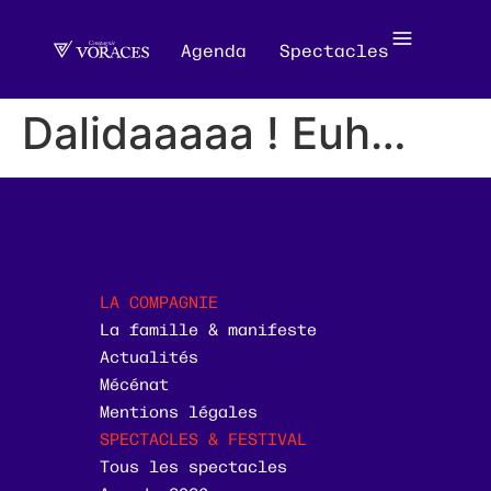
Agenda
Spectacles
Dalidaaaaa ! Euh…
LA COMPAGNIE
La famille & manifeste
Actualités
Mécénat
Mentions légales
SPECTACLES & FESTIVAL
Tous les spectacles