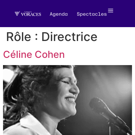
Agenda
Spectacles
Rôle :
Directrice
Céline Cohen