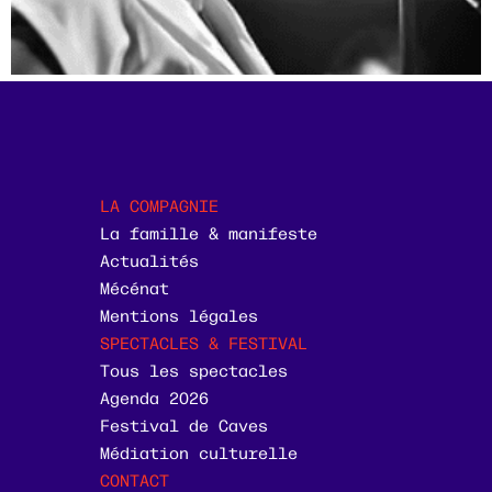
LA COMPAGNIE
La famille & manifeste
Actualités
Mécénat
Mentions légales
SPECTACLES & FESTIVAL
Tous les spectacles
Agenda 2026
Festival de Caves
Médiation culturelle
CONTACT